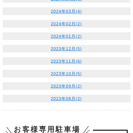
2024年03月(4)
2024年02月(2)
2024年01月(2)
2023年12月(5)
2023年11月(6)
2023年10月(5)
2023年09月(2)
2023年08月(2)
お客様専用駐車場