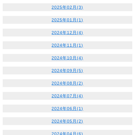
2025年02月(3)
2025年01月(1)
2024年12月(4)
2024年11月(1)
2024年10月(4)
2024年09月(5)
2024年08月(2)
2024年07月(4)
2024年06月(1)
2024年05月(2)
2024年04月(6)