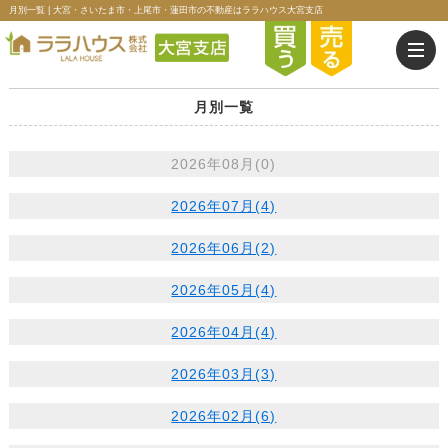
月別一覧 | 大宮・さいたま市・上尾市・蓮田市の不動産はララハウス大宮支店
月別一覧
2026年08月(0)
2026年07月(4)
2026年06月(2)
2026年05月(4)
2026年04月(4)
2026年03月(3)
2026年02月(6)