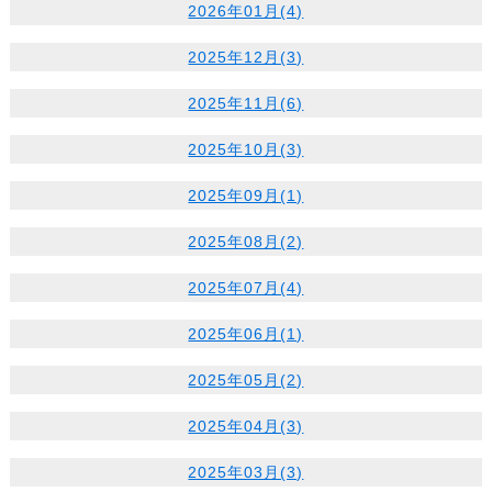
2026年01月(4)
2025年12月(3)
2025年11月(6)
2025年10月(3)
2025年09月(1)
2025年08月(2)
2025年07月(4)
2025年06月(1)
2025年05月(2)
2025年04月(3)
2025年03月(3)