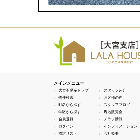
メインメニュー
大宮不動産トップ
スタッフ紹介
物件検索
お客様の声
町名から探す
スタッフブログ
学区から探す
現地販売会
会員登録
チラシ情報
ログイン
インフォメーション
検討リスト
会社概要