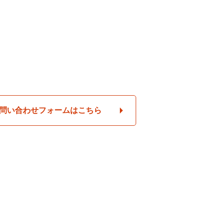
問い合わせフォームはこちら