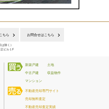
こちら
お問合せはこちら
日は除く）
新正ビル１F
新築戸建
土地
中古戸建
収益物件
マンション
不動産売却専門サイト
売却無料査定
不動産売却査定実績