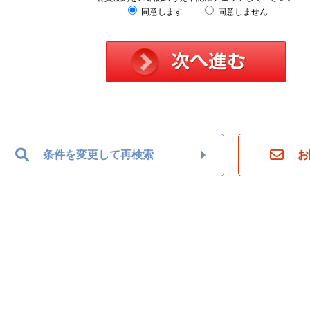
同意します
同意しません
条件を変更して再検索
お